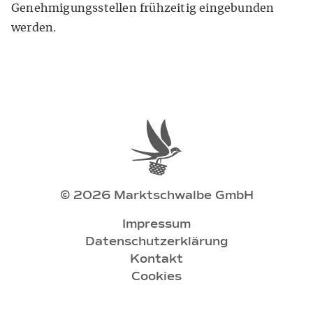
Genehmigungsstellen frühzeitig eingebunden
werden.
© 2026 Marktschwalbe GmbH
Impressum
Datenschutzerklärung
Kontakt
Cookies