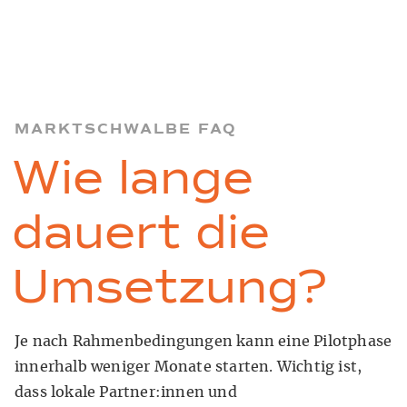
MARKTSCHWALBE FAQ
Wie lange
dauert die
Umsetzung?
Je nach Rahmenbedingungen kann eine Pilotphase
innerhalb weniger Monate starten. Wichtig ist,
dass lokale Partner:innen und