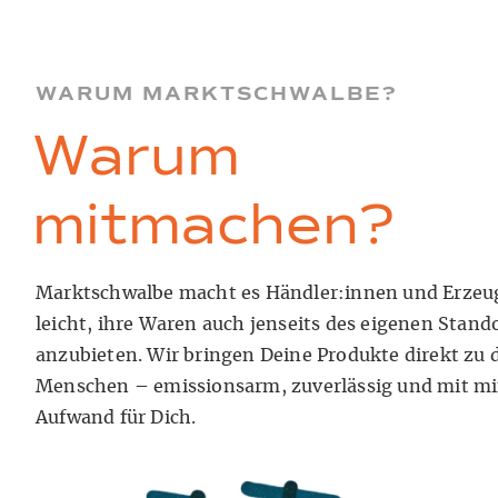
WARUM MARKTSCHWALBE?
Warum
mitmachen?
Marktschwalbe macht es Händler:innen und Erzeu
leicht, ihre Waren auch jenseits des eigenen Stand
anzubieten. Wir bringen Deine Produkte direkt zu 
Menschen – emissionsarm, zuverlässig und mit m
Aufwand für Dich.