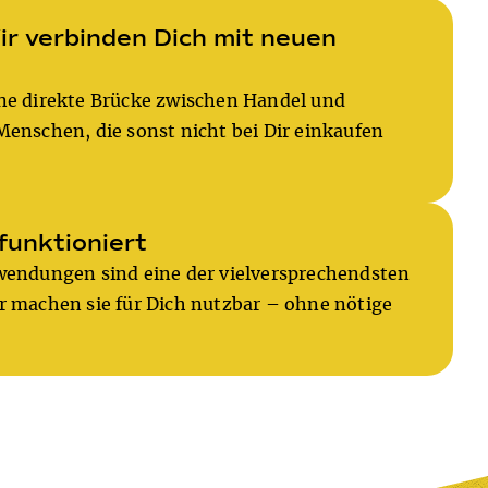
r verbinden Dich mit neuen
ine direkte Brücke zwischen Handel und
Menschen, die sonst nicht bei Dir einkaufen
 funktioniert
nwendungen sind eine der vielversprechendsten
r machen sie für Dich nutzbar – ohne nötige