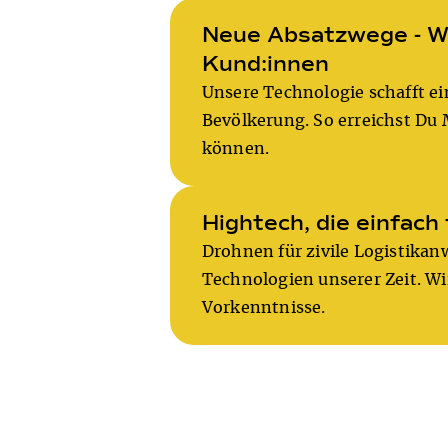
Neue Absatzwege - Wi
Kund:innen
Unsere Technologie schafft e
Bevölkerung. So erreichst Du 
können.
Hightech, die einfach
Drohnen für zivile Logistika
Technologien unserer Zeit. Wi
Vorkenntnisse.